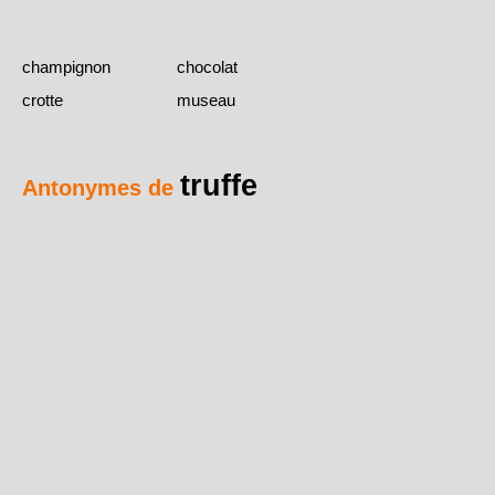
champignon
chocolat
crotte
museau
truffe
Antonymes de