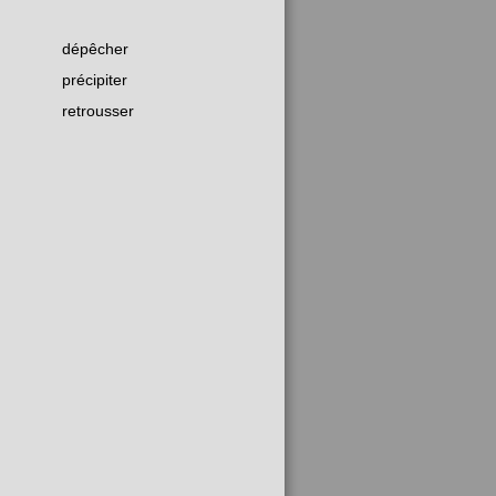
dépêcher
précipiter
retrousser