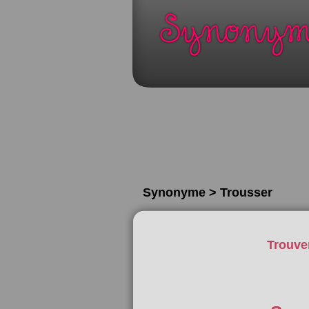
Synonyme > Trousser
Trouve