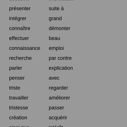
présenter
suite à
intégrer
grand
connaître
démonter
effectuer
beau
connaissance
emploi
recherche
par contre
parler
explication
penser
avec
triste
regarder
travailler
améliorer
tristesse
passer
création
acquérir