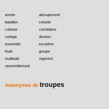
armée
attroupement
bataillon
cohorte
colonne
comédiens
cortège
division
ensemble
escadron
foule
groupe
multitude
régiment
rassemblement
troupes
Antonymes de