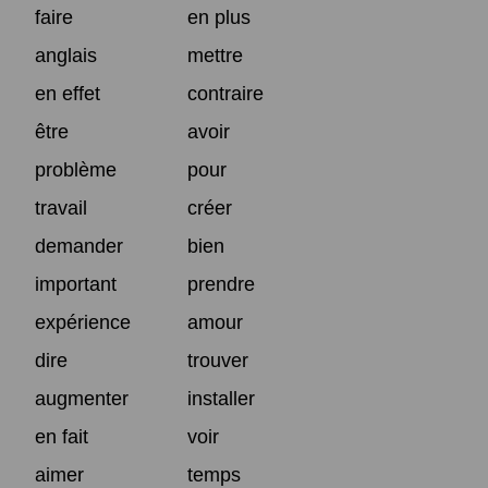
faire
en plus
anglais
mettre
en effet
contraire
être
avoir
problème
pour
travail
créer
demander
bien
important
prendre
expérience
amour
dire
trouver
augmenter
installer
en fait
voir
aimer
temps