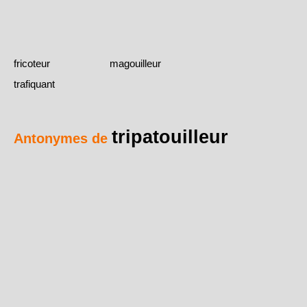
fricoteur
magouilleur
trafiquant
tripatouilleur
Antonymes de