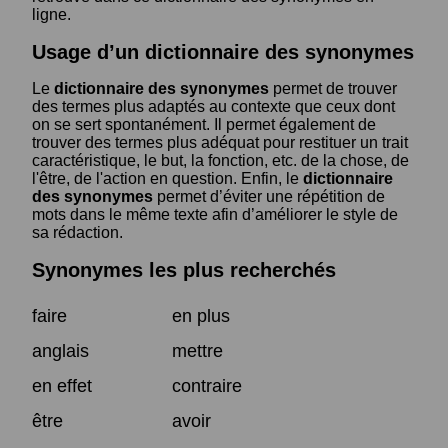
ligne.
Usage d’un dictionnaire des synonymes
Le
dictionnaire des synonymes
permet de trouver
des termes plus adaptés au contexte que ceux dont
on se sert spontanément. Il permet également de
trouver des termes plus adéquat pour restituer un trait
caractéristique, le but, la fonction, etc. de la chose, de
l'être, de l'action en question. Enfin, le
dictionnaire
des synonymes
permet d’éviter une répétition de
mots dans le même texte afin d’améliorer le style de
sa rédaction.
Synonymes les plus recherchés
faire
en plus
anglais
mettre
en effet
contraire
être
avoir