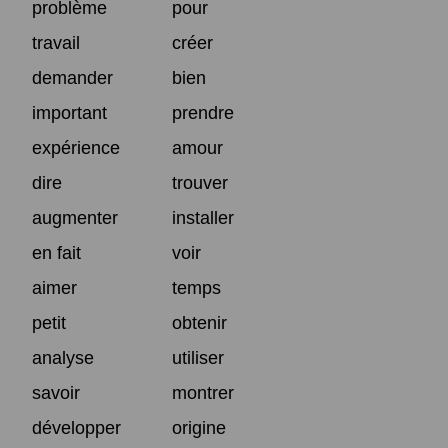
problème
pour
travail
créer
demander
bien
important
prendre
expérience
amour
dire
trouver
augmenter
installer
en fait
voir
aimer
temps
petit
obtenir
analyse
utiliser
savoir
montrer
développer
origine