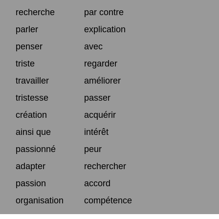
recherche
par contre
parler
explication
penser
avec
triste
regarder
travailler
améliorer
tristesse
passer
création
acquérir
ainsi que
intérêt
passionné
peur
adapter
rechercher
passion
accord
organisation
compétence