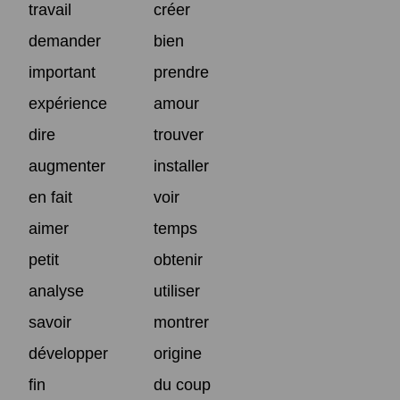
travail
créer
demander
bien
important
prendre
expérience
amour
dire
trouver
augmenter
installer
en fait
voir
aimer
temps
petit
obtenir
analyse
utiliser
savoir
montrer
développer
origine
fin
du coup