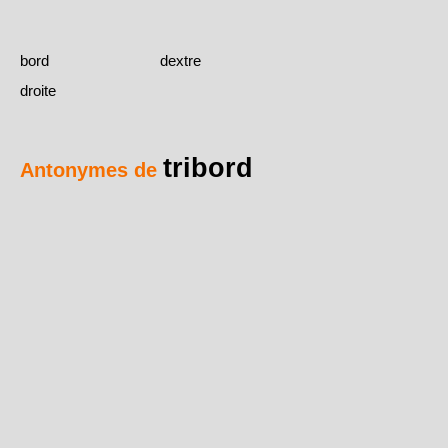
bord
dextre
droite
tribord
Antonymes de