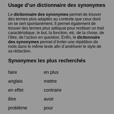
Usage d’un dictionnaire des synonymes
Le
dictionnaire des synonymes
permet de trouver
des termes plus adaptés au contexte que ceux dont
on se sert spontanément. Il permet également de
trouver des termes plus adéquat pour restituer un trait
caractéristique, le but, la fonction, etc. de la chose, de
l'être, de l'action en question. Enfin, le
dictionnaire
des synonymes
permet d’éviter une répétition de
mots dans le même texte afin d’améliorer le style de
sa rédaction.
Synonymes les plus recherchés
faire
en plus
anglais
mettre
en effet
contraire
être
avoir
problème
pour