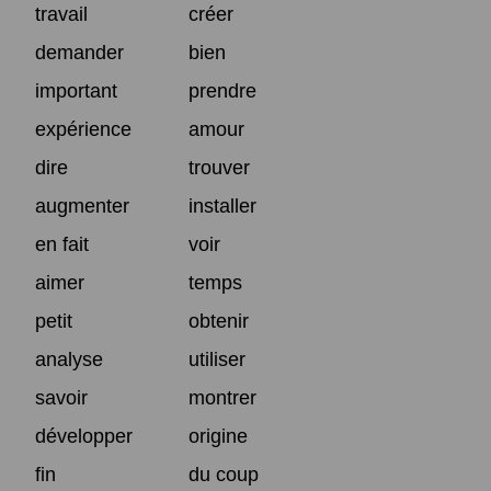
travail
créer
demander
bien
important
prendre
expérience
amour
dire
trouver
augmenter
installer
en fait
voir
aimer
temps
petit
obtenir
analyse
utiliser
savoir
montrer
développer
origine
fin
du coup