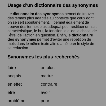
Usage d’un dictionnaire des synonymes
Le
dictionnaire des synonymes
permet de trouver
des termes plus adaptés au contexte que ceux dont
on se sert spontanément. Il permet également de
trouver des termes plus adéquat pour restituer un trait
caractéristique, le but, la fonction, etc. de la chose, de
l'être, de l'action en question. Enfin, le
dictionnaire
des synonymes
permet d’éviter une répétition de
mots dans le même texte afin d’améliorer le style de
sa rédaction.
Synonymes les plus recherchés
faire
en plus
anglais
mettre
en effet
contraire
être
avoir
problème
pour