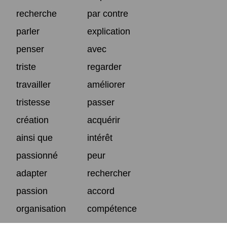
recherche
par contre
parler
explication
penser
avec
triste
regarder
travailler
améliorer
tristesse
passer
création
acquérir
ainsi que
intérêt
passionné
peur
adapter
rechercher
passion
accord
organisation
compétence