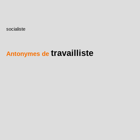
socialiste
travailliste
Antonymes de