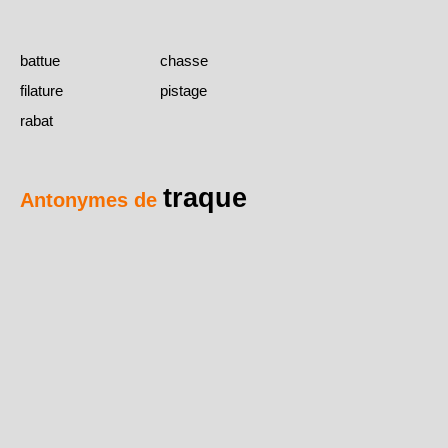
battue
chasse
filature
pistage
rabat
traque
Antonymes de