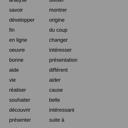
savoir
montrer
développer
origine
fin
du coup
en ligne
changer
oeuvre
intéresser
bonne
présentation
aide
différent
vie
aider
réaliser
cause
souhaiter
belle
découvrir
intéressant
présenter
suite à