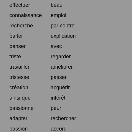
effectuer
beau
connaissance
emploi
recherche
par contre
parler
explication
penser
avec
triste
regarder
travailler
améliorer
tristesse
passer
création
acquérir
ainsi que
intérêt
passionné
peur
adapter
rechercher
passion
accord