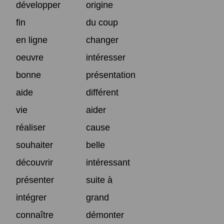
développer
origine
fin
du coup
en ligne
changer
oeuvre
intéresser
bonne
présentation
aide
différent
vie
aider
réaliser
cause
souhaiter
belle
découvrir
intéressant
présenter
suite à
intégrer
grand
connaître
démonter