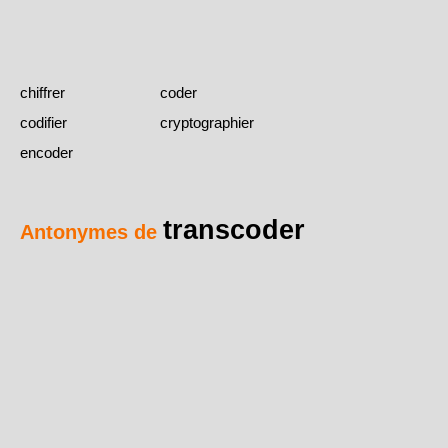
chiffrer
coder
codifier
cryptographier
encoder
transcoder
Antonymes de