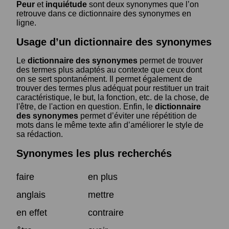
Peur
et
inquiétude
sont deux synonymes que l’on
retrouve dans ce dictionnaire des synonymes en
ligne.
Usage d’un dictionnaire des synonymes
Le
dictionnaire des synonymes
permet de trouver
des termes plus adaptés au contexte que ceux dont
on se sert spontanément. Il permet également de
trouver des termes plus adéquat pour restituer un trait
caractéristique, le but, la fonction, etc. de la chose, de
l'être, de l'action en question. Enfin, le
dictionnaire
des synonymes
permet d’éviter une répétition de
mots dans le même texte afin d’améliorer le style de
sa rédaction.
Synonymes les plus recherchés
faire
en plus
anglais
mettre
en effet
contraire