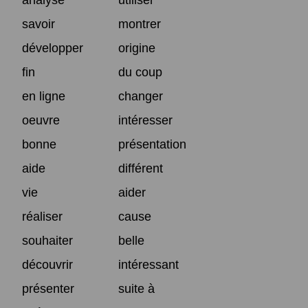
savoir
montrer
développer
origine
fin
du coup
en ligne
changer
oeuvre
intéresser
bonne
présentation
aide
différent
vie
aider
réaliser
cause
souhaiter
belle
découvrir
intéressant
présenter
suite à