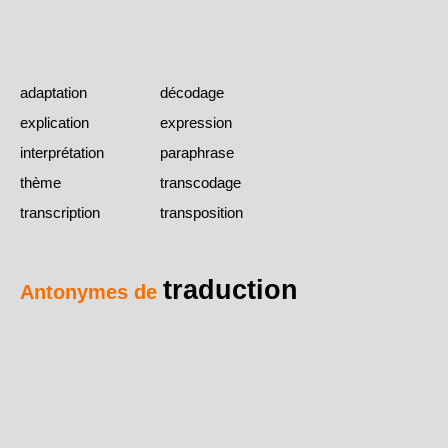
adaptation
décodage
explication
expression
interprétation
paraphrase
thème
transcodage
transcription
transposition
traduction
Antonymes de