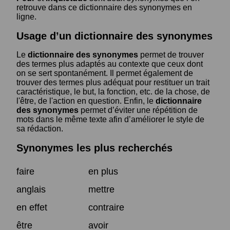
retrouve dans ce dictionnaire des synonymes en
ligne.
Usage d’un dictionnaire des synonymes
Le
dictionnaire des synonymes
permet de trouver
des termes plus adaptés au contexte que ceux dont
on se sert spontanément. Il permet également de
trouver des termes plus adéquat pour restituer un trait
caractéristique, le but, la fonction, etc. de la chose, de
l'être, de l'action en question. Enfin, le
dictionnaire
des synonymes
permet d’éviter une répétition de
mots dans le même texte afin d’améliorer le style de
sa rédaction.
Synonymes les plus recherchés
faire
en plus
anglais
mettre
en effet
contraire
être
avoir