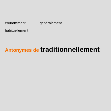
couramment
généralement
habituellement
traditionnellement
Antonymes de