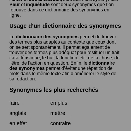
Peur
et
inquiétude
sont deux synonymes que l’on
retrouve dans ce dictionnaire des synonymes en
ligne.
Usage d’un dictionnaire des synonymes
Le
dictionnaire des synonymes
permet de trouver
des termes plus adaptés au contexte que ceux dont
on se sert spontanément. Il permet également de
trouver des termes plus adéquat pour restituer un trait
caractéristique, le but, la fonction, etc. de la chose, de
l'être, de l'action en question. Enfin, le
dictionnaire
des synonymes
permet d’éviter une répétition de
mots dans le même texte afin d’améliorer le style de
sa rédaction.
Synonymes les plus recherchés
faire
en plus
anglais
mettre
en effet
contraire