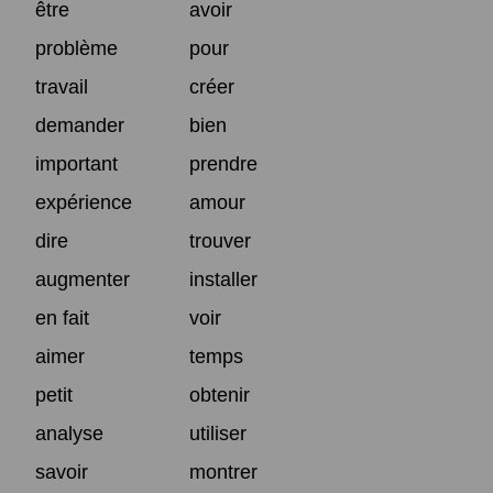
être
avoir
problème
pour
travail
créer
demander
bien
important
prendre
expérience
amour
dire
trouver
augmenter
installer
en fait
voir
aimer
temps
petit
obtenir
analyse
utiliser
savoir
montrer