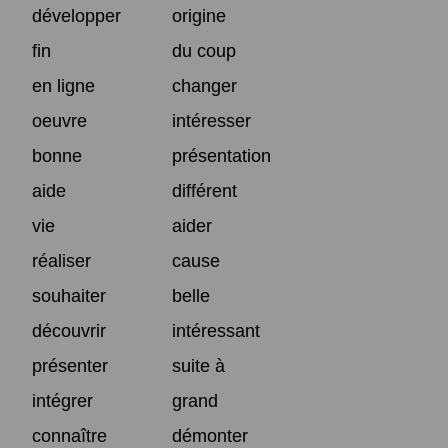
développer
origine
fin
du coup
en ligne
changer
oeuvre
intéresser
bonne
présentation
aide
différent
vie
aider
réaliser
cause
souhaiter
belle
découvrir
intéressant
présenter
suite à
intégrer
grand
connaître
démonter