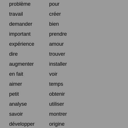
problème
pour
travail
créer
demander
bien
important
prendre
expérience
amour
dire
trouver
augmenter
installer
en fait
voir
aimer
temps
petit
obtenir
analyse
utiliser
savoir
montrer
développer
origine