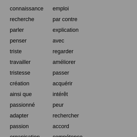
connaissance
emploi
recherche
par contre
parler
explication
penser
avec
triste
regarder
travailler
améliorer
tristesse
passer
création
acquérir
ainsi que
intérêt
passionné
peur
adapter
rechercher
passion
accord