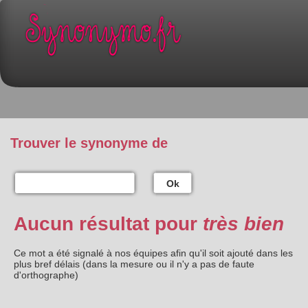
Trouver le synonyme de
Ok
Aucun résultat pour
très bien
Ce mot a été signalé à nos équipes afin qu'il soit ajouté dans les
plus bref délais (dans la mesure ou il n'y a pas de faute
d'orthographe)