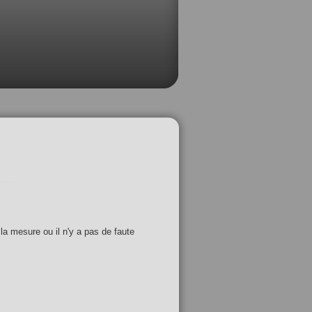
 la mesure ou il n'y a pas de faute