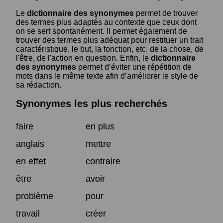
Le
dictionnaire des synonymes
permet de trouver
des termes plus adaptés au contexte que ceux dont
on se sert spontanément. Il permet également de
trouver des termes plus adéquat pour restituer un trait
caractéristique, le but, la fonction, etc. de la chose, de
l'être, de l'action en question. Enfin, le
dictionnaire
des synonymes
permet d’éviter une répétition de
mots dans le même texte afin d’améliorer le style de
sa rédaction.
Synonymes les plus recherchés
faire
en plus
anglais
mettre
en effet
contraire
être
avoir
problème
pour
travail
créer