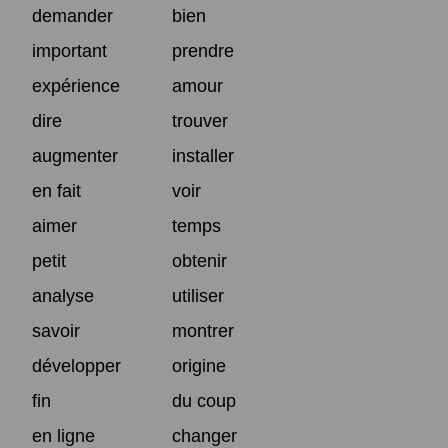
demander
bien
important
prendre
expérience
amour
dire
trouver
augmenter
installer
en fait
voir
aimer
temps
petit
obtenir
analyse
utiliser
savoir
montrer
développer
origine
fin
du coup
en ligne
changer