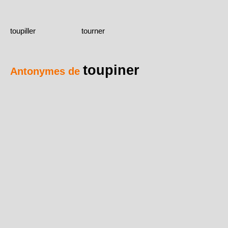
toupiller
tourner
toupiner
Antonymes de