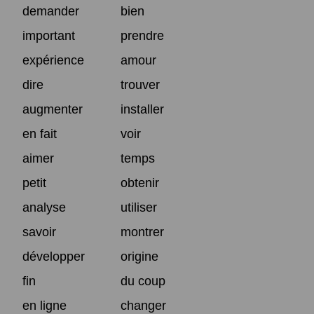
demander
bien
important
prendre
expérience
amour
dire
trouver
augmenter
installer
en fait
voir
aimer
temps
petit
obtenir
analyse
utiliser
savoir
montrer
développer
origine
fin
du coup
en ligne
changer