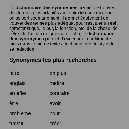
Le
dictionnaire des synonymes
permet de trouver
des termes plus adaptés au contexte que ceux dont
on se sert spontanément. Il permet également de
trouver des termes plus adéquat pour restituer un trait
caractéristique, le but, la fonction, etc. de la chose, de
l'être, de l'action en question. Enfin, le
dictionnaire
des synonymes
permet d’éviter une répétition de
mots dans le même texte afin d’améliorer le style de
sa rédaction.
Synonymes les plus recherchés
faire
en plus
anglais
mettre
en effet
contraire
être
avoir
problème
pour
travail
créer