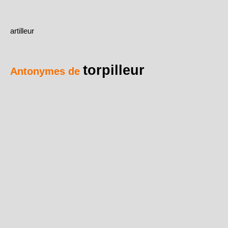
artilleur
torpilleur
Antonymes de