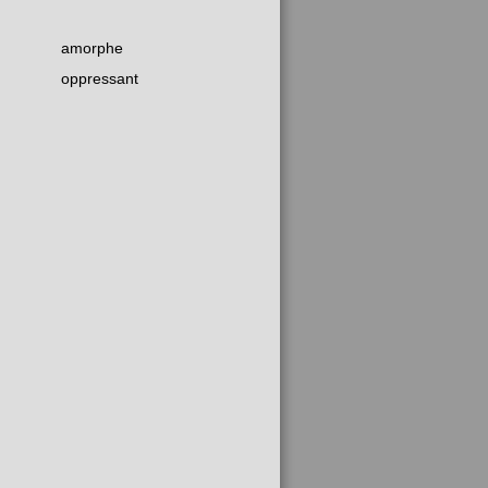
amorphe
oppressant