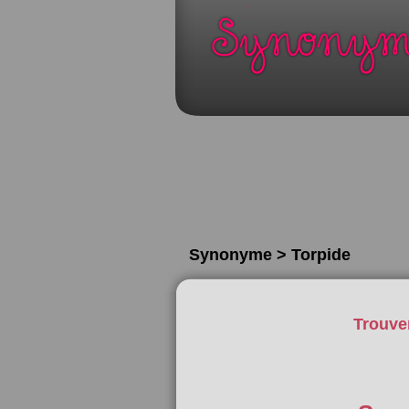
Synonyme > Torpide
Trouve