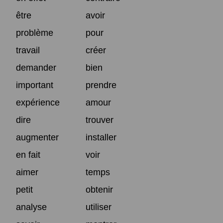
être
avoir
problème
pour
travail
créer
demander
bien
important
prendre
expérience
amour
dire
trouver
augmenter
installer
en fait
voir
aimer
temps
petit
obtenir
analyse
utiliser