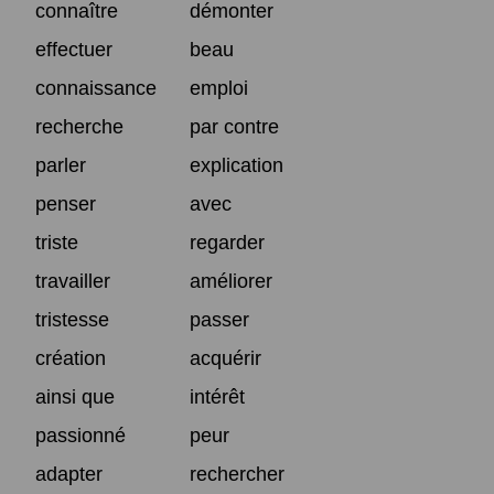
connaître
démonter
effectuer
beau
connaissance
emploi
recherche
par contre
parler
explication
penser
avec
triste
regarder
travailler
améliorer
tristesse
passer
création
acquérir
ainsi que
intérêt
passionné
peur
adapter
rechercher