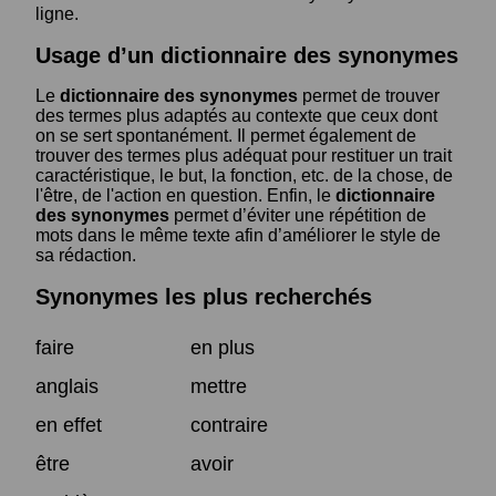
ligne.
Usage d’un dictionnaire des synonymes
Le
dictionnaire des synonymes
permet de trouver
des termes plus adaptés au contexte que ceux dont
on se sert spontanément. Il permet également de
trouver des termes plus adéquat pour restituer un trait
caractéristique, le but, la fonction, etc. de la chose, de
l'être, de l'action en question. Enfin, le
dictionnaire
des synonymes
permet d’éviter une répétition de
mots dans le même texte afin d’améliorer le style de
sa rédaction.
Synonymes les plus recherchés
faire
en plus
anglais
mettre
en effet
contraire
être
avoir