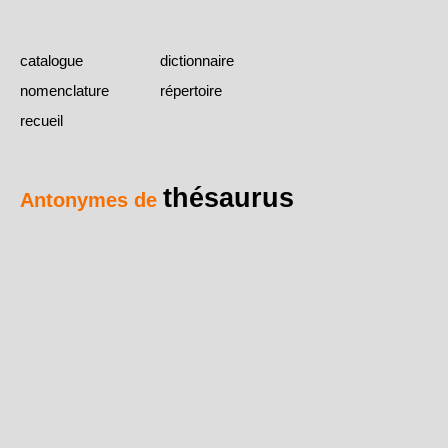
catalogue
dictionnaire
nomenclature
répertoire
recueil
thésaurus
Antonymes de