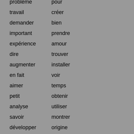
problème
pour
travail
créer
demander
bien
important
prendre
expérience
amour
dire
trouver
augmenter
installer
en fait
voir
aimer
temps
petit
obtenir
analyse
utiliser
savoir
montrer
développer
origine