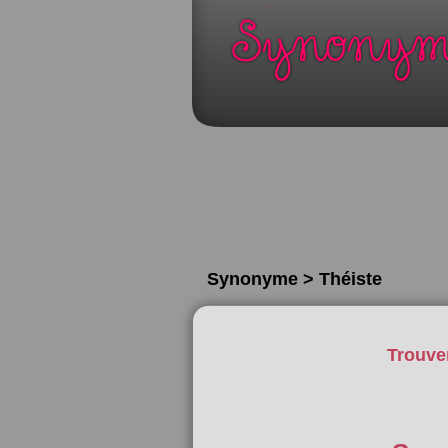
Synonyme > Théiste
Trouve