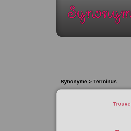
Synonyme > Terminus
Trouve