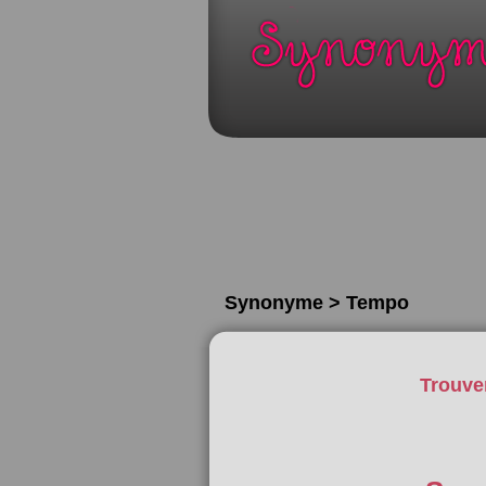
Synonyme > Tempo
Trouve