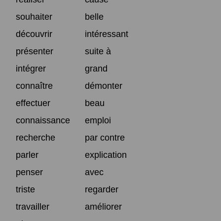
souhaiter
belle
découvrir
intéressant
présenter
suite à
intégrer
grand
connaître
démonter
effectuer
beau
connaissance
emploi
recherche
par contre
parler
explication
penser
avec
triste
regarder
travailler
améliorer