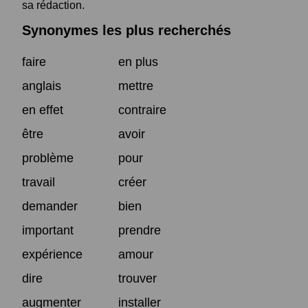
sa rédaction.
Synonymes les plus recherchés
faire
en plus
anglais
mettre
en effet
contraire
être
avoir
problème
pour
travail
créer
demander
bien
important
prendre
expérience
amour
dire
trouver
augmenter
installer