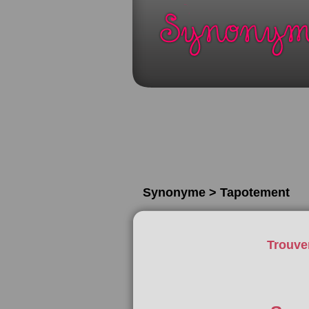
Synonyme > Tapotement
Trouve