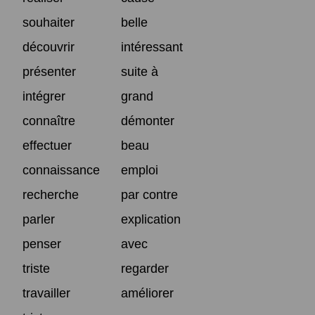
souhaiter
belle
découvrir
intéressant
présenter
suite à
intégrer
grand
connaître
démonter
effectuer
beau
connaissance
emploi
recherche
par contre
parler
explication
penser
avec
triste
regarder
travailler
améliorer