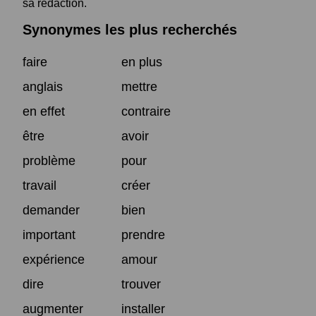
sa rédaction.
Synonymes les plus recherchés
faire
en plus
anglais
mettre
en effet
contraire
être
avoir
problème
pour
travail
créer
demander
bien
important
prendre
expérience
amour
dire
trouver
augmenter
installer