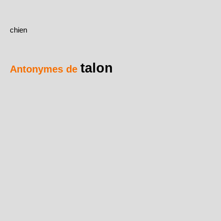
chien
talon
Antonymes de