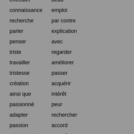
connaissance
emploi
recherche
par contre
parler
explication
penser
avec
triste
regarder
travailler
améliorer
tristesse
passer
création
acquérir
ainsi que
intérêt
passionné
peur
adapter
rechercher
passion
accord