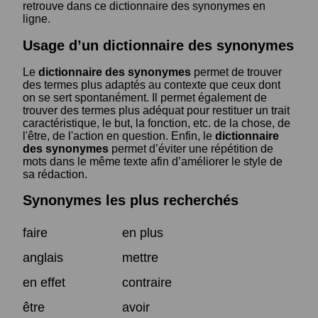
retrouve dans ce dictionnaire des synonymes en
ligne.
Usage d’un dictionnaire des synonymes
Le
dictionnaire des synonymes
permet de trouver
des termes plus adaptés au contexte que ceux dont
on se sert spontanément. Il permet également de
trouver des termes plus adéquat pour restituer un trait
caractéristique, le but, la fonction, etc. de la chose, de
l'être, de l'action en question. Enfin, le
dictionnaire
des synonymes
permet d’éviter une répétition de
mots dans le même texte afin d’améliorer le style de
sa rédaction.
Synonymes les plus recherchés
faire
en plus
anglais
mettre
en effet
contraire
être
avoir