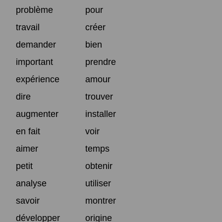
problème
pour
travail
créer
demander
bien
important
prendre
expérience
amour
dire
trouver
augmenter
installer
en fait
voir
aimer
temps
petit
obtenir
analyse
utiliser
savoir
montrer
développer
origine