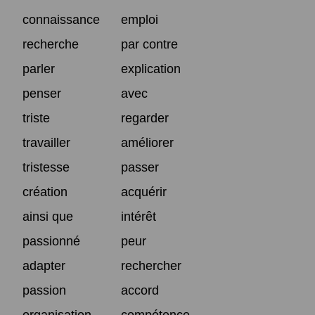
connaissance
emploi
recherche
par contre
parler
explication
penser
avec
triste
regarder
travailler
améliorer
tristesse
passer
création
acquérir
ainsi que
intérêt
passionné
peur
adapter
rechercher
passion
accord