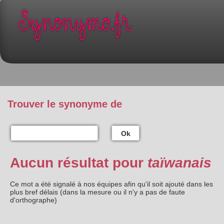
Trouver le synonyme de
Ok
Aucun résultat pour
taïwanais
Ce mot a été signalé à nos équipes afin qu'il soit ajouté dans les
plus bref délais (dans la mesure ou il n'y a pas de faute
d'orthographe)