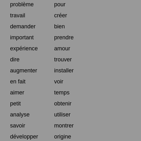
problème
pour
travail
créer
demander
bien
important
prendre
expérience
amour
dire
trouver
augmenter
installer
en fait
voir
aimer
temps
petit
obtenir
analyse
utiliser
savoir
montrer
développer
origine