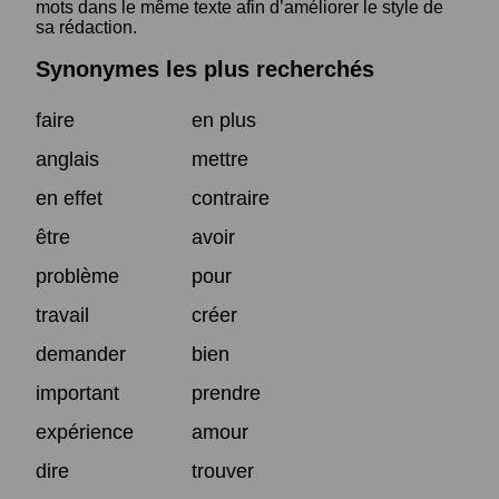
mots dans le même texte afin d’améliorer le style de
sa rédaction.
Synonymes les plus recherchés
faire
en plus
anglais
mettre
en effet
contraire
être
avoir
problème
pour
travail
créer
demander
bien
important
prendre
expérience
amour
dire
trouver