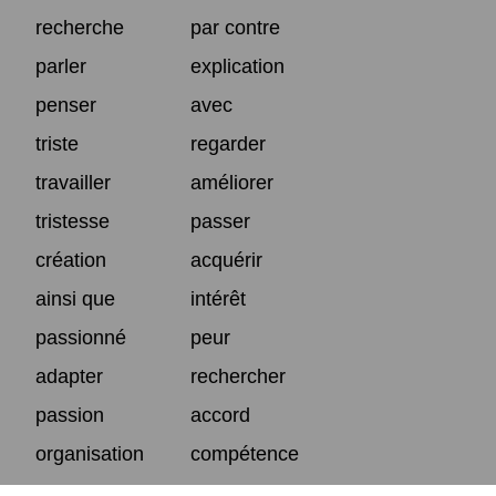
recherche
par contre
parler
explication
penser
avec
triste
regarder
travailler
améliorer
tristesse
passer
création
acquérir
ainsi que
intérêt
passionné
peur
adapter
rechercher
passion
accord
organisation
compétence