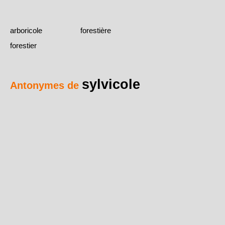
arboricole
forestière
forestier
sylvicole
Antonymes de