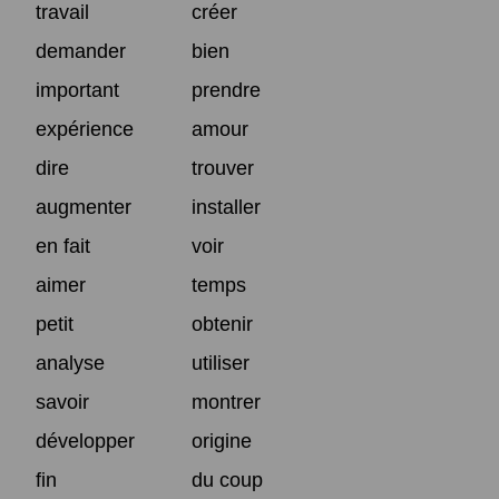
travail
créer
demander
bien
important
prendre
expérience
amour
dire
trouver
augmenter
installer
en fait
voir
aimer
temps
petit
obtenir
analyse
utiliser
savoir
montrer
développer
origine
fin
du coup