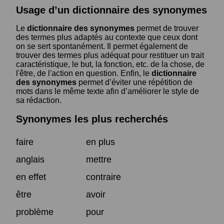
Usage d’un dictionnaire des synonymes
Le
dictionnaire des synonymes
permet de trouver
des termes plus adaptés au contexte que ceux dont
on se sert spontanément. Il permet également de
trouver des termes plus adéquat pour restituer un trait
caractéristique, le but, la fonction, etc. de la chose, de
l'être, de l'action en question. Enfin, le
dictionnaire
des synonymes
permet d’éviter une répétition de
mots dans le même texte afin d’améliorer le style de
sa rédaction.
Synonymes les plus recherchés
faire
en plus
anglais
mettre
en effet
contraire
être
avoir
problème
pour