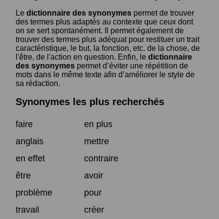
Le
dictionnaire des synonymes
permet de trouver
des termes plus adaptés au contexte que ceux dont
on se sert spontanément. Il permet également de
trouver des termes plus adéquat pour restituer un trait
caractéristique, le but, la fonction, etc. de la chose, de
l'être, de l'action en question. Enfin, le
dictionnaire
des synonymes
permet d’éviter une répétition de
mots dans le même texte afin d’améliorer le style de
sa rédaction.
Synonymes les plus recherchés
faire
en plus
anglais
mettre
en effet
contraire
être
avoir
problème
pour
travail
créer