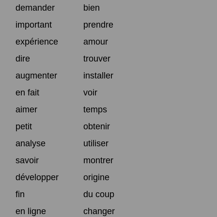
demander
bien
important
prendre
expérience
amour
dire
trouver
augmenter
installer
en fait
voir
aimer
temps
petit
obtenir
analyse
utiliser
savoir
montrer
développer
origine
fin
du coup
en ligne
changer