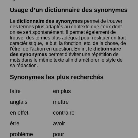
Usage d’un dictionnaire des synonymes
Le
dictionnaire des synonymes
permet de trouver
des termes plus adaptés au contexte que ceux dont
on se sert spontanément. Il permet également de
trouver des termes plus adéquat pour restituer un trait
caractéristique, le but, la fonction, etc. de la chose, de
l'être, de l'action en question. Enfin, le
dictionnaire
des synonymes
permet d’éviter une répétition de
mots dans le même texte afin d’améliorer le style de
sa rédaction.
Synonymes les plus recherchés
faire
en plus
anglais
mettre
en effet
contraire
être
avoir
problème
pour