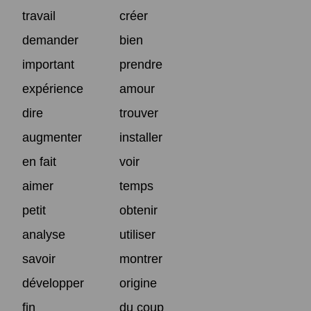
travail
créer
demander
bien
important
prendre
expérience
amour
dire
trouver
augmenter
installer
en fait
voir
aimer
temps
petit
obtenir
analyse
utiliser
savoir
montrer
développer
origine
fin
du coup