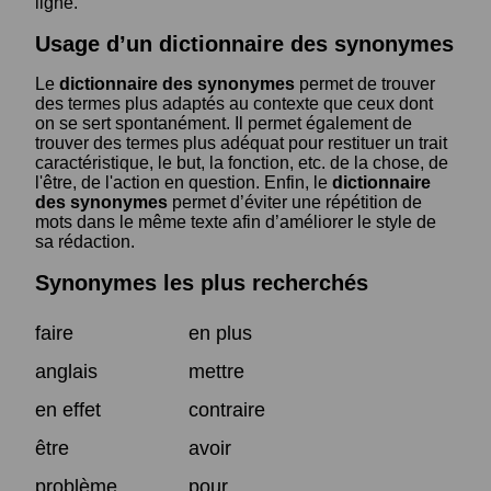
ligne.
Usage d’un dictionnaire des synonymes
Le
dictionnaire des synonymes
permet de trouver
des termes plus adaptés au contexte que ceux dont
on se sert spontanément. Il permet également de
trouver des termes plus adéquat pour restituer un trait
caractéristique, le but, la fonction, etc. de la chose, de
l'être, de l'action en question. Enfin, le
dictionnaire
des synonymes
permet d’éviter une répétition de
mots dans le même texte afin d’améliorer le style de
sa rédaction.
Synonymes les plus recherchés
faire
en plus
anglais
mettre
en effet
contraire
être
avoir
problème
pour