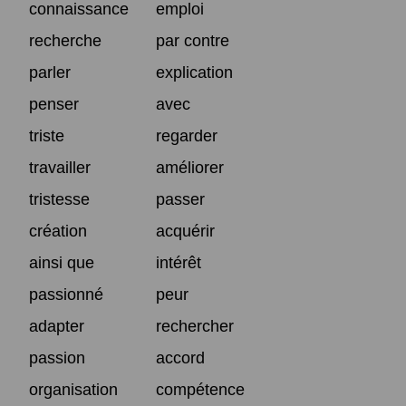
connaissance
emploi
recherche
par contre
parler
explication
penser
avec
triste
regarder
travailler
améliorer
tristesse
passer
création
acquérir
ainsi que
intérêt
passionné
peur
adapter
rechercher
passion
accord
organisation
compétence