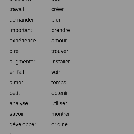
travail
créer
demander
bien
important
prendre
expérience
amour
dire
trouver
augmenter
installer
en fait
voir
aimer
temps
petit
obtenir
analyse
utiliser
savoir
montrer
développer
origine