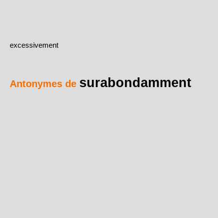
excessivement
surabondamment
Antonymes de