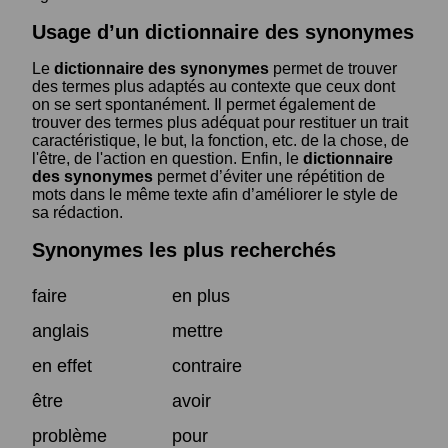
Usage d’un dictionnaire des synonymes
Le
dictionnaire des synonymes
permet de trouver
des termes plus adaptés au contexte que ceux dont
on se sert spontanément. Il permet également de
trouver des termes plus adéquat pour restituer un trait
caractéristique, le but, la fonction, etc. de la chose, de
l'être, de l'action en question. Enfin, le
dictionnaire
des synonymes
permet d’éviter une répétition de
mots dans le même texte afin d’améliorer le style de
sa rédaction.
Synonymes les plus recherchés
faire
en plus
anglais
mettre
en effet
contraire
être
avoir
problème
pour