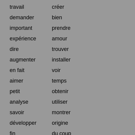
travail
créer
demander
bien
important
prendre
expérience
amour
dire
trouver
augmenter
installer
en fait
voir
aimer
temps
petit
obtenir
analyse
utiliser
savoir
montrer
développer
origine
fin
du coup