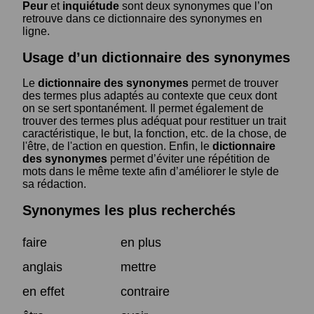
Peur
et
inquiétude
sont deux synonymes que l’on
retrouve dans ce dictionnaire des synonymes en
ligne.
Usage d’un dictionnaire des synonymes
Le
dictionnaire des synonymes
permet de trouver
des termes plus adaptés au contexte que ceux dont
on se sert spontanément. Il permet également de
trouver des termes plus adéquat pour restituer un trait
caractéristique, le but, la fonction, etc. de la chose, de
l'être, de l'action en question. Enfin, le
dictionnaire
des synonymes
permet d’éviter une répétition de
mots dans le même texte afin d’améliorer le style de
sa rédaction.
Synonymes les plus recherchés
faire
en plus
anglais
mettre
en effet
contraire