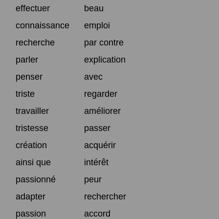
effectuer
beau
connaissance
emploi
recherche
par contre
parler
explication
penser
avec
triste
regarder
travailler
améliorer
tristesse
passer
création
acquérir
ainsi que
intérêt
passionné
peur
adapter
rechercher
passion
accord