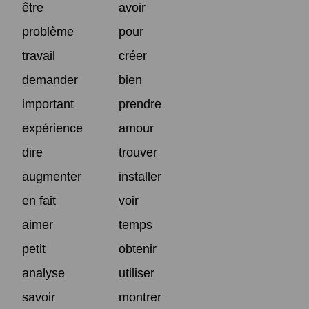
être
avoir
problème
pour
travail
créer
demander
bien
important
prendre
expérience
amour
dire
trouver
augmenter
installer
en fait
voir
aimer
temps
petit
obtenir
analyse
utiliser
savoir
montrer