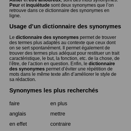
Peur
et
inquiétude
sont deux synonymes que l’on
retrouve dans ce dictionnaire des synonymes en
ligne.
Usage d’un dictionnaire des synonymes
Le
dictionnaire des synonymes
permet de trouver
des termes plus adaptés au contexte que ceux dont
on se sert spontanément. Il permet également de
trouver des termes plus adéquat pour restituer un trait
caractéristique, le but, la fonction, etc. de la chose, de
l'être, de l'action en question. Enfin, le
dictionnaire
des synonymes
permet d’éviter une répétition de
mots dans le même texte afin d’améliorer le style de
sa rédaction.
Synonymes les plus recherchés
faire
en plus
anglais
mettre
en effet
contraire