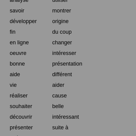
savoir
montrer
développer
origine
fin
du coup
en ligne
changer
oeuvre
intéresser
bonne
présentation
aide
différent
vie
aider
réaliser
cause
souhaiter
belle
découvrir
intéressant
présenter
suite à