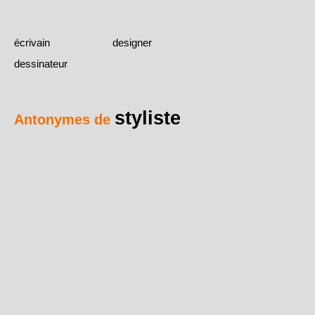
écrivain
designer
dessinateur
styliste
Antonymes de