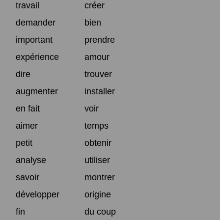
travail
créer
demander
bien
important
prendre
expérience
amour
dire
trouver
augmenter
installer
en fait
voir
aimer
temps
petit
obtenir
analyse
utiliser
savoir
montrer
développer
origine
fin
du coup