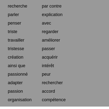
recherche
par contre
parler
explication
penser
avec
triste
regarder
travailler
améliorer
tristesse
passer
création
acquérir
ainsi que
intérêt
passionné
peur
adapter
rechercher
passion
accord
organisation
compétence