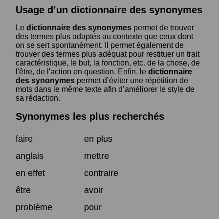
Usage d’un dictionnaire des synonymes
Le
dictionnaire des synonymes
permet de trouver
des termes plus adaptés au contexte que ceux dont
on se sert spontanément. Il permet également de
trouver des termes plus adéquat pour restituer un trait
caractéristique, le but, la fonction, etc. de la chose, de
l'être, de l'action en question. Enfin, le
dictionnaire
des synonymes
permet d’éviter une répétition de
mots dans le même texte afin d’améliorer le style de
sa rédaction.
Synonymes les plus recherchés
faire
en plus
anglais
mettre
en effet
contraire
être
avoir
problème
pour