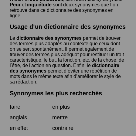
Peur
et
inquiétude
sont deux synonymes que l’on
retrouve dans ce dictionnaire des synonymes en
ligne.
Usage d’un dictionnaire des synonymes
Le
dictionnaire des synonymes
permet de trouver
des termes plus adaptés au contexte que ceux dont
on se sert spontanément. Il permet également de
trouver des termes plus adéquat pour restituer un trait
caractéristique, le but, la fonction, etc. de la chose, de
l'être, de l'action en question. Enfin, le
dictionnaire
des synonymes
permet d’éviter une répétition de
mots dans le même texte afin d’améliorer le style de
sa rédaction.
Synonymes les plus recherchés
faire
en plus
anglais
mettre
en effet
contraire