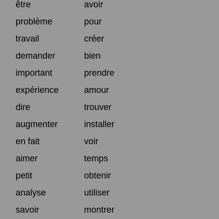
être
avoir
problème
pour
travail
créer
demander
bien
important
prendre
expérience
amour
dire
trouver
augmenter
installer
en fait
voir
aimer
temps
petit
obtenir
analyse
utiliser
savoir
montrer