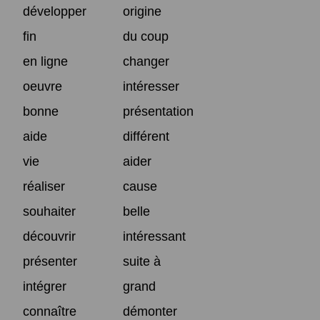
développer
origine
fin
du coup
en ligne
changer
oeuvre
intéresser
bonne
présentation
aide
différent
vie
aider
réaliser
cause
souhaiter
belle
découvrir
intéressant
présenter
suite à
intégrer
grand
connaître
démonter