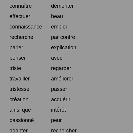
connaître
démonter
effectuer
beau
connaissance
emploi
recherche
par contre
parler
explication
penser
avec
triste
regarder
travailler
améliorer
tristesse
passer
création
acquérir
ainsi que
intérêt
passionné
peur
adapter
rechercher