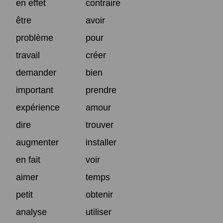
en effet
contraire
être
avoir
problème
pour
travail
créer
demander
bien
important
prendre
expérience
amour
dire
trouver
augmenter
installer
en fait
voir
aimer
temps
petit
obtenir
analyse
utiliser