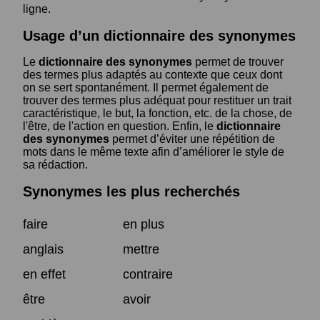
ligne.
Usage d’un dictionnaire des synonymes
Le
dictionnaire des synonymes
permet de trouver
des termes plus adaptés au contexte que ceux dont
on se sert spontanément. Il permet également de
trouver des termes plus adéquat pour restituer un trait
caractéristique, le but, la fonction, etc. de la chose, de
l'être, de l'action en question. Enfin, le
dictionnaire
des synonymes
permet d’éviter une répétition de
mots dans le même texte afin d’améliorer le style de
sa rédaction.
Synonymes les plus recherchés
faire
en plus
anglais
mettre
en effet
contraire
être
avoir