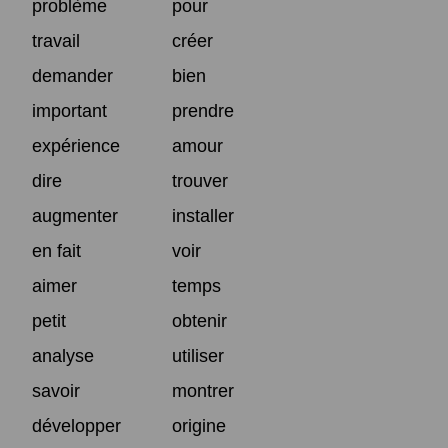
problème
pour
travail
créer
demander
bien
important
prendre
expérience
amour
dire
trouver
augmenter
installer
en fait
voir
aimer
temps
petit
obtenir
analyse
utiliser
savoir
montrer
développer
origine