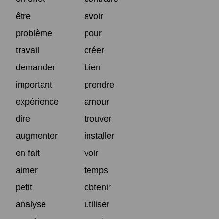
être
avoir
problème
pour
travail
créer
demander
bien
important
prendre
expérience
amour
dire
trouver
augmenter
installer
en fait
voir
aimer
temps
petit
obtenir
analyse
utiliser