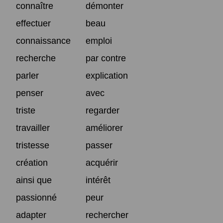
connaître
démonter
effectuer
beau
connaissance
emploi
recherche
par contre
parler
explication
penser
avec
triste
regarder
travailler
améliorer
tristesse
passer
création
acquérir
ainsi que
intérêt
passionné
peur
adapter
rechercher