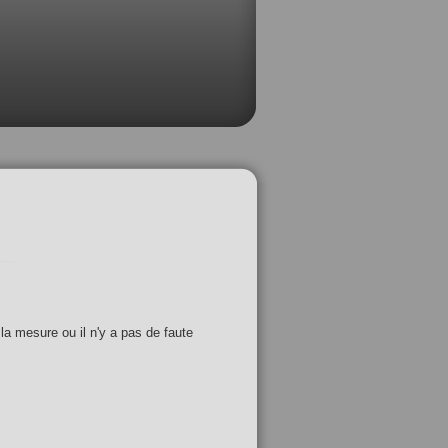
 la mesure ou il n'y a pas de faute