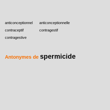
anticonceptionnel
anticonceptionnelle
contraceptif
contragestif
contragestive
spermicide
Antonymes de