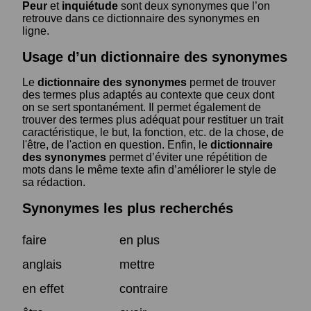
Peur
et
inquiétude
sont deux synonymes que l’on
retrouve dans ce dictionnaire des synonymes en
ligne.
Usage d’un dictionnaire des synonymes
Le
dictionnaire des synonymes
permet de trouver
des termes plus adaptés au contexte que ceux dont
on se sert spontanément. Il permet également de
trouver des termes plus adéquat pour restituer un trait
caractéristique, le but, la fonction, etc. de la chose, de
l'être, de l'action en question. Enfin, le
dictionnaire
des synonymes
permet d’éviter une répétition de
mots dans le même texte afin d’améliorer le style de
sa rédaction.
Synonymes les plus recherchés
faire
en plus
anglais
mettre
en effet
contraire