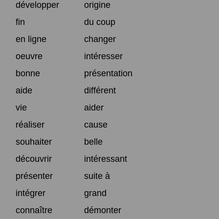
développer
origine
fin
du coup
en ligne
changer
oeuvre
intéresser
bonne
présentation
aide
différent
vie
aider
réaliser
cause
souhaiter
belle
découvrir
intéressant
présenter
suite à
intégrer
grand
connaître
démonter