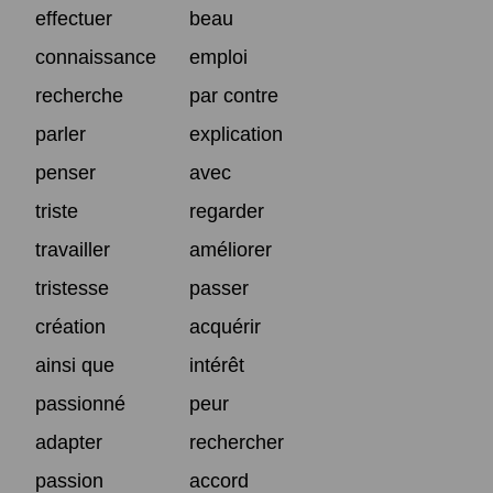
effectuer
beau
connaissance
emploi
recherche
par contre
parler
explication
penser
avec
triste
regarder
travailler
améliorer
tristesse
passer
création
acquérir
ainsi que
intérêt
passionné
peur
adapter
rechercher
passion
accord