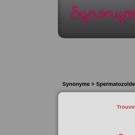
Synonyme > Spermatozoïde
Trouve