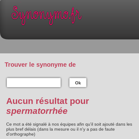
Trouver le synonyme de
Ok
Aucun résultat pour
spermatorrhée
Ce mot a été signalé à nos équipes afin qu'il soit ajouté dans les
plus bref délais (dans la mesure ou il n'y a pas de faute
d'orthographe)