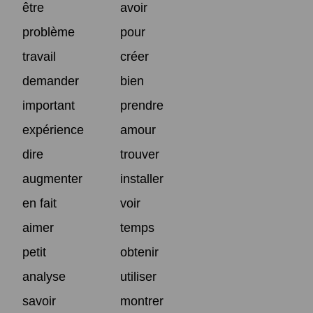
être
avoir
problème
pour
travail
créer
demander
bien
important
prendre
expérience
amour
dire
trouver
augmenter
installer
en fait
voir
aimer
temps
petit
obtenir
analyse
utiliser
savoir
montrer