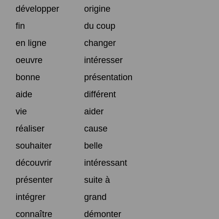
développer
origine
fin
du coup
en ligne
changer
oeuvre
intéresser
bonne
présentation
aide
différent
vie
aider
réaliser
cause
souhaiter
belle
découvrir
intéressant
présenter
suite à
intégrer
grand
connaître
démonter