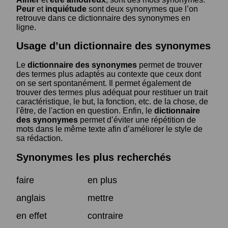
Peur
et
inquiétude
sont deux synonymes que l’on
retrouve dans ce dictionnaire des synonymes en
ligne.
Usage d’un dictionnaire des synonymes
Le
dictionnaire des synonymes
permet de trouver
des termes plus adaptés au contexte que ceux dont
on se sert spontanément. Il permet également de
trouver des termes plus adéquat pour restituer un trait
caractéristique, le but, la fonction, etc. de la chose, de
l'être, de l'action en question. Enfin, le
dictionnaire
des synonymes
permet d’éviter une répétition de
mots dans le même texte afin d’améliorer le style de
sa rédaction.
Synonymes les plus recherchés
faire
en plus
anglais
mettre
en effet
contraire