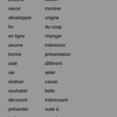
savoir
montrer
développer
origine
fin
du coup
en ligne
changer
oeuvre
intéresser
bonne
présentation
aide
différent
vie
aider
réaliser
cause
souhaiter
belle
découvrir
intéressant
présenter
suite à