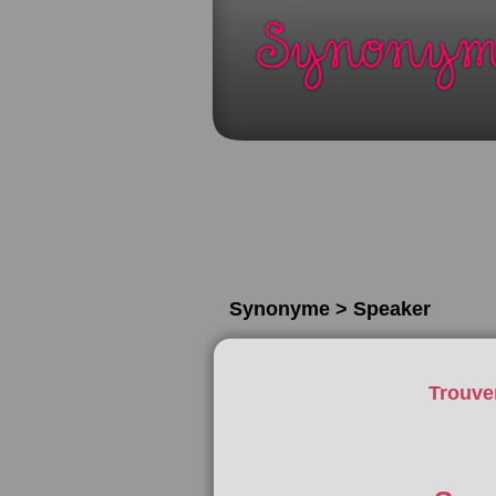
Synonyme > Speaker
Trouve