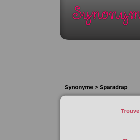
Synonyme > Sparadrap
Trouve