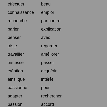
effectuer
beau
connaissance
emploi
recherche
par contre
parler
explication
penser
avec
triste
regarder
travailler
améliorer
tristesse
passer
création
acquérir
ainsi que
intérêt
passionné
peur
adapter
rechercher
passion
accord