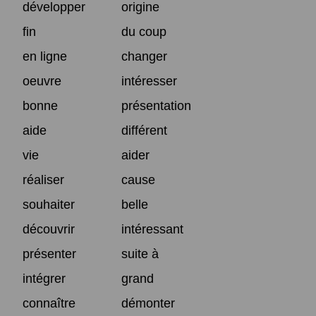
développer
origine
fin
du coup
en ligne
changer
oeuvre
intéresser
bonne
présentation
aide
différent
vie
aider
réaliser
cause
souhaiter
belle
découvrir
intéressant
présenter
suite à
intégrer
grand
connaître
démonter