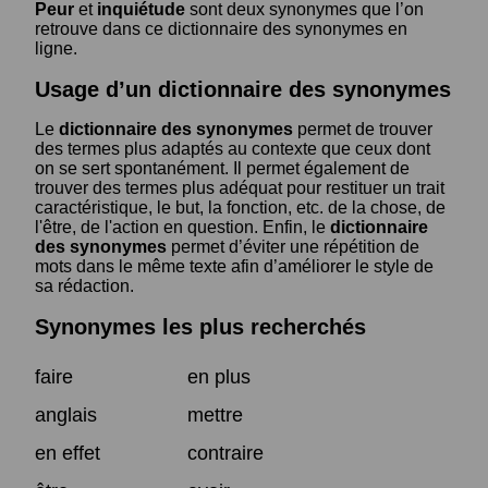
Peur
et
inquiétude
sont deux synonymes que l’on
retrouve dans ce dictionnaire des synonymes en
ligne.
Usage d’un dictionnaire des synonymes
Le
dictionnaire des synonymes
permet de trouver
des termes plus adaptés au contexte que ceux dont
on se sert spontanément. Il permet également de
trouver des termes plus adéquat pour restituer un trait
caractéristique, le but, la fonction, etc. de la chose, de
l'être, de l'action en question. Enfin, le
dictionnaire
des synonymes
permet d’éviter une répétition de
mots dans le même texte afin d’améliorer le style de
sa rédaction.
Synonymes les plus recherchés
faire
en plus
anglais
mettre
en effet
contraire