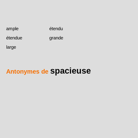
ample
étendu
étendue
grande
large
spacieuse
Antonymes de