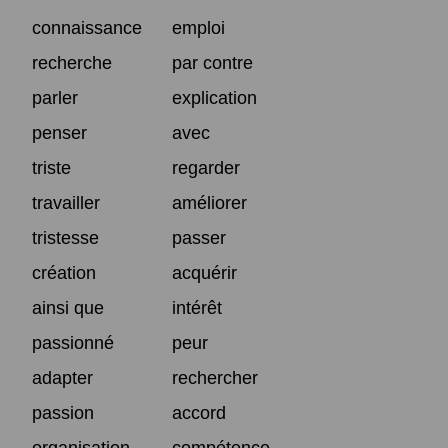
connaissance
emploi
recherche
par contre
parler
explication
penser
avec
triste
regarder
travailler
améliorer
tristesse
passer
création
acquérir
ainsi que
intérêt
passionné
peur
adapter
rechercher
passion
accord