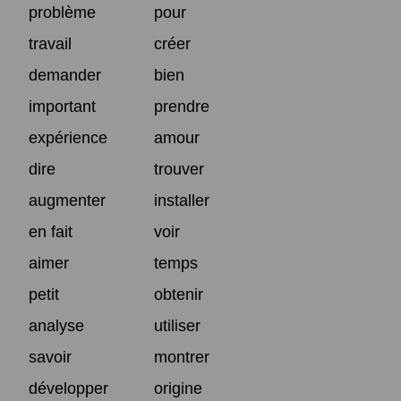
problème
pour
travail
créer
demander
bien
important
prendre
expérience
amour
dire
trouver
augmenter
installer
en fait
voir
aimer
temps
petit
obtenir
analyse
utiliser
savoir
montrer
développer
origine