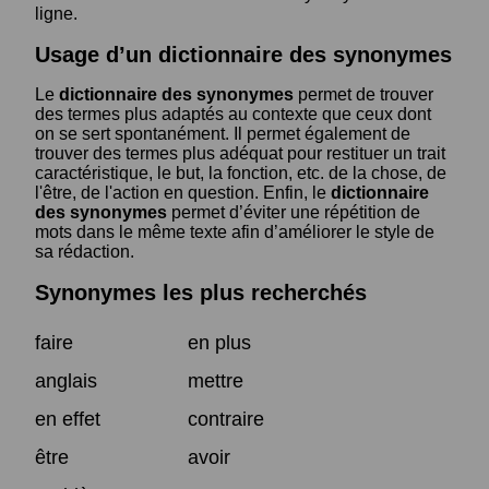
ligne.
Usage d’un dictionnaire des synonymes
Le
dictionnaire des synonymes
permet de trouver
des termes plus adaptés au contexte que ceux dont
on se sert spontanément. Il permet également de
trouver des termes plus adéquat pour restituer un trait
caractéristique, le but, la fonction, etc. de la chose, de
l'être, de l'action en question. Enfin, le
dictionnaire
des synonymes
permet d’éviter une répétition de
mots dans le même texte afin d’améliorer le style de
sa rédaction.
Synonymes les plus recherchés
faire
en plus
anglais
mettre
en effet
contraire
être
avoir