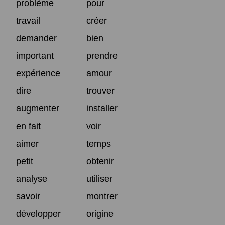
problème
pour
travail
créer
demander
bien
important
prendre
expérience
amour
dire
trouver
augmenter
installer
en fait
voir
aimer
temps
petit
obtenir
analyse
utiliser
savoir
montrer
développer
origine